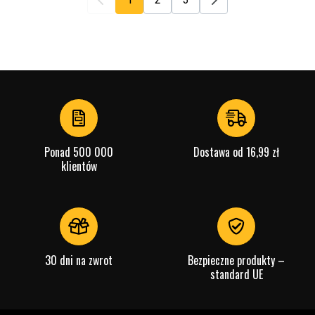
Ponad 500 000
Dostawa od 16,99 zł
klientów
30 dni na zwrot
Bezpieczne produkty –
standard UE