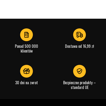
Ponad 500 000
Dostawa od 16,99 zł
klientów
30 dni na zwrot
Bezpieczne produkty –
standard UE