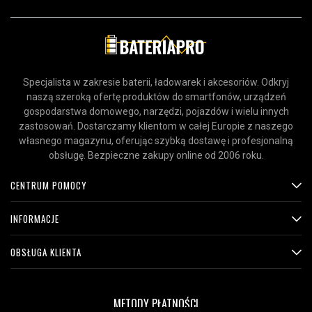
Specjalista w zakresie baterii, ładowarek i akcesoriów. Odkryj
naszą szeroką ofertę produktów do smartfonów, urządzeń
gospodarstwa domowego, narzędzi, pojazdów i wielu innych
zastosowań. Dostarczamy klientom w całej Europie z naszego
własnego magazynu, oferując szybką dostawę i profesjonalną
obsługę. Bezpieczne zakupy online od 2006 roku.
CENTRUM POMOCY
INFORMACJE
OBSŁUGA KLIENTA
METODY PŁATNOŚCI