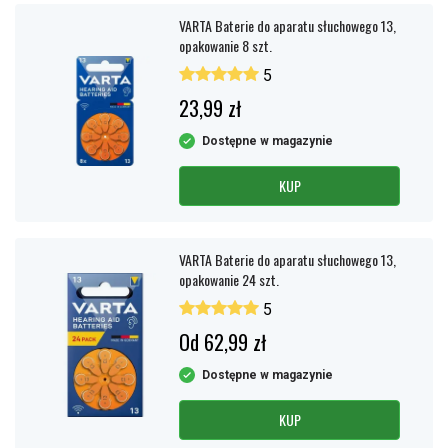
VARTA Baterie do aparatu słuchowego 13,
opakowanie 8 szt.
5
23,99 zł
Dostępne w magazynie
KUP
VARTA Baterie do aparatu słuchowego 13,
opakowanie 24 szt.
5
Od 62,99 zł
Dostępne w magazynie
KUP