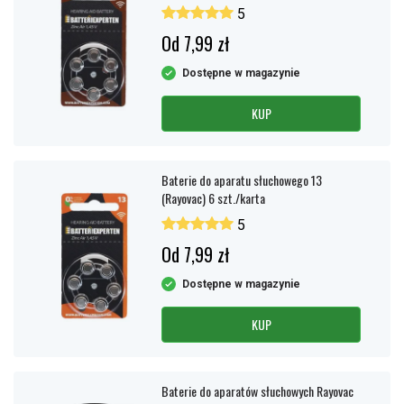
5
Od 7,99 zł
Dostępne w magazynie
KUP
Baterie do aparatu słuchowego 13
(Rayovac) 6 szt./karta
5
Od 7,99 zł
Dostępne w magazynie
KUP
Baterie do aparatów słuchowych Rayovac