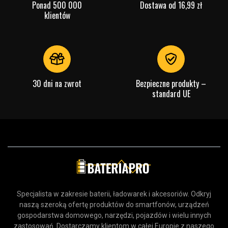
Ponad 500 000
Dostawa od 16,99 zł
klientów
30 dni na zwrot
Bezpieczne produkty –
standard UE
Specjalista w zakresie baterii, ładowarek i akcesoriów. Odkryj
naszą szeroką ofertę produktów do smartfonów, urządzeń
gospodarstwa domowego, narzędzi, pojazdów i wielu innych
zastosowań. Dostarczamy klientom w całej Europie z naszego