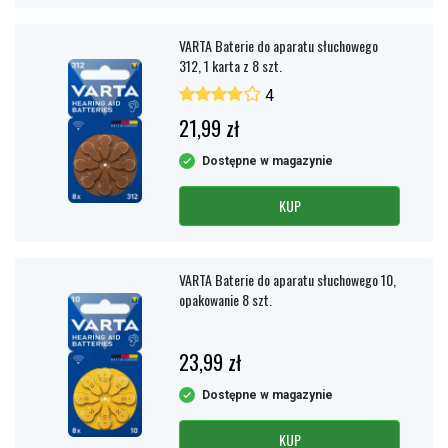
VARTA Baterie do aparatu słuchowego
312, 1 karta z 8 szt.
4
21,99 zł
Dostępne w magazynie
KUP
VARTA Baterie do aparatu słuchowego 10,
opakowanie 8 szt.
23,99 zł
Dostępne w magazynie
KUP