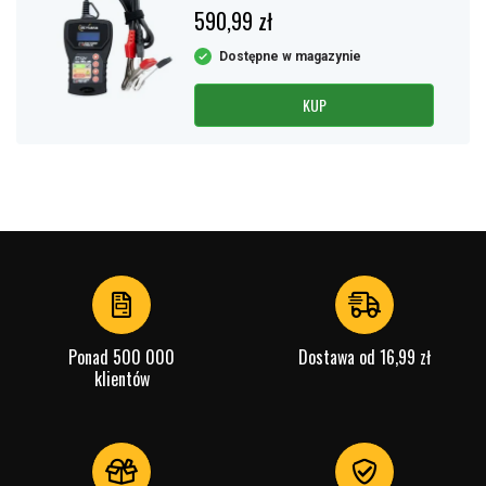
590,99 zł
Dostępne w magazynie
KUP
Ponad 500 000
Dostawa od 16,99 zł
klientów