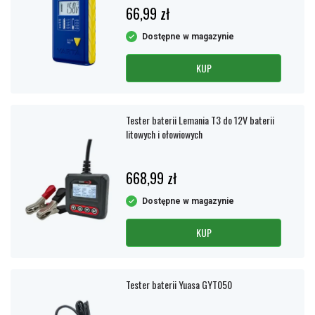
66,99 zł
Dostępne w magazynie
KUP
Tester baterii Lemania T3 do 12V baterii
litowych i ołowiowych
668,99 zł
Dostępne w magazynie
KUP
Tester baterii Yuasa GYT050