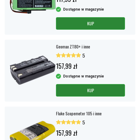
Dostępne w magazynie
KUP
Geomax ZT80+ i inne
5
157,99 zł
Dostępne w magazynie
KUP
Fluke Scopemeter 105 i inne
5
157,99 zł