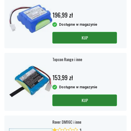
196,99 zł
Dostępne w magazynie
KUP
Topcon Range i inne
153,99 zł
Dostępne w magazynie
KUP
Rover DM16C i inne
1