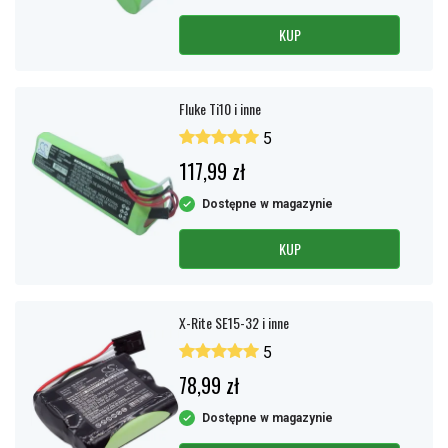
KUP
Fluke Ti10 i inne
5
117,99 zł
Dostępne w magazynie
KUP
X-Rite SE15-32 i inne
5
78,99 zł
Dostępne w magazynie