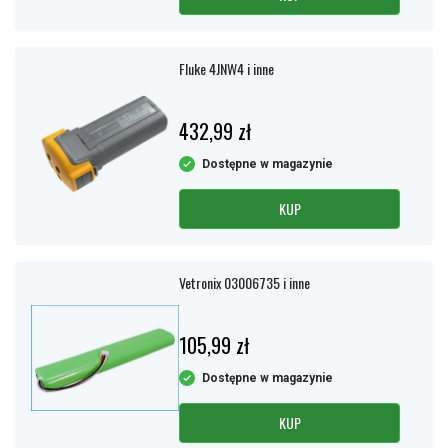
Fluke 4JNW4 i inne
432,99 zł
Dostępne w magazynie
KUP
Vetronix 03006735 i inne
105,99 zł
Dostępne w magazynie
KUP