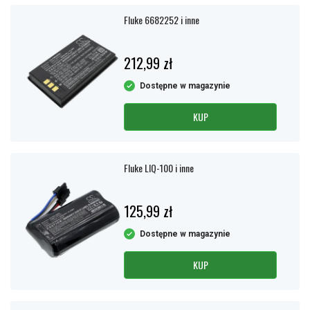
Fluke 6682252 i inne
212,99 zł
Dostępne w magazynie
KUP
Fluke LIQ-100 i inne
125,99 zł
Dostępne w magazynie
KUP