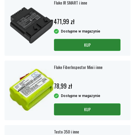
Fluke IR SMART i inne
471,99 zł
Dostępne w magazynie
KUP
Fluke FiberInspector Mini i inne
78,99 zł
Dostępne w magazynie
KUP
Testo 350 i inne