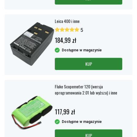
Leica 400 i inne
5
184,99 zł
Dostępne w magazynie
KUP
Fluke Scopemeter 120 (wersja
oprogramowania 2.01 lub wyższa) i inne
117,99 zł
Dostępne w magazynie
KUP