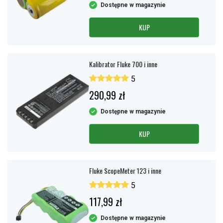
Dostępne w magazynie
KUP
Kalibrator Fluke 700 i inne
5
290,99 zł
Dostępne w magazynie
KUP
Fluke ScopeMeter 123 i inne
5
117,99 zł
Dostępne w magazynie