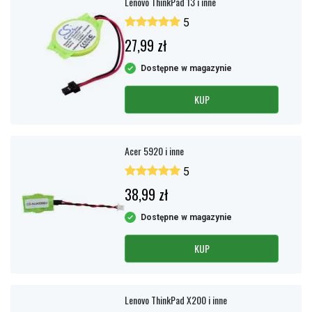
Lenovo ThinkPad 13 i inne
5
27,99 zł
Dostępne w magazynie
KUP
Acer 5920 i inne
5
38,99 zł
Dostępne w magazynie
KUP
Lenovo ThinkPad X200 i inne