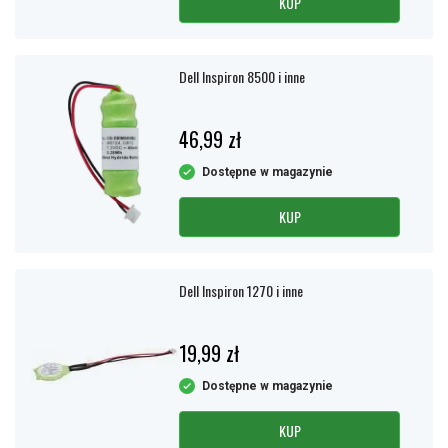
KUP
Dell Inspiron 8500 i inne
46,99 zł
Dostępne w magazynie
KUP
Dell Inspiron 1270 i inne
19,99 zł
Dostępne w magazynie
KUP