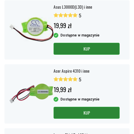
Asus L3000D(L3D) i inne
5
19,99 zł
Dostępne w magazynie
KUP
Acer Aspire 4310 i inne
5
19,99 zł
Dostępne w magazynie
KUP