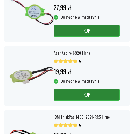
27,99 zł
Dostępne w magazynie
KUP
Acer Aspire 6920 i inne
5
19,99 zł
Dostępne w magazynie
KUP
IBM ThinkPad 1400i 2621-RR5 i inne
5