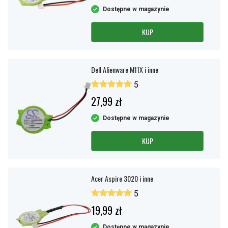
Dostępne w magazynie
KUP
Dell Alienware M11X i inne
5
27,99 zł
Dostępne w magazynie
KUP
Acer Aspire 3020 i inne
5
19,99 zł
Dostępne w magazynie