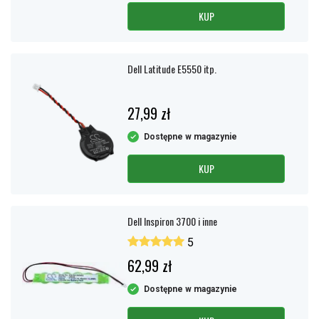
KUP
Dell Latitude E5550 itp.
27,99 zł
Dostępne w magazynie
KUP
Dell Inspiron 3700 i inne
5
62,99 zł
Dostępne w magazynie