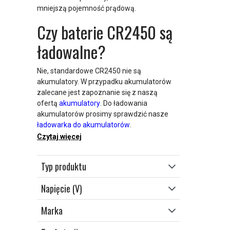
mniejszą pojemność prądową.
Czy baterie CR2450 są
ładowalne?
Nie, standardowe CR2450 nie są
akumulatory. W przypadku akumulatorów
zalecane jest zapoznanie się z naszą
ofertą
akumulatory
. Do ładowania
akumulatorów prosimy sprawdzić nasze
ładowarka do akumulatorów
.
Czytaj więcej
Typ produktu
Napięcie (V)
Marka