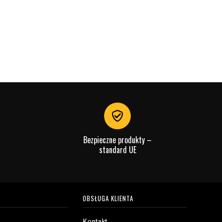
Bezpieczne produkty –
standard UE
OBSŁUGA KLIENTA
Kontakt