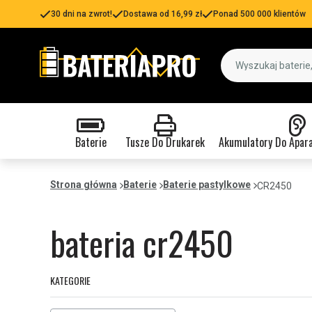
30 dni na zwrot!
Dostawa od 16,99 zł
Ponad 500 000 klientów
Baterie
Tusze Do Drukarek
Akumulatory Do Apar
Strona główna
Baterie
Baterie pastylkowe
CR2450
bateria cr2450
KATEGORIE