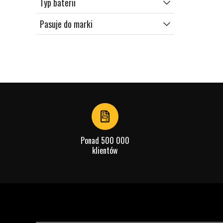
Typ baterii
Pasuje do marki
Ponad 500 000
klientów