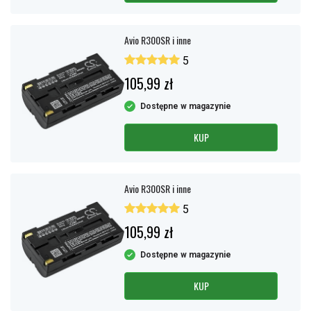
Avio R300SR i inne
5
105,99 zł
Dostępne w magazynie
KUP
Avio R300SR i inne
5
105,99 zł
Dostępne w magazynie
KUP