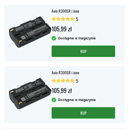
Avio R300SR i inne
5
105,99 zł
Dostępne w magazynie
KUP
Avio R300SR i inne
5
105,99 zł
Dostępne w magazynie
KUP