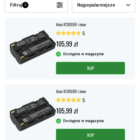
Filtruj
Najpopularniejsze
0
Avio R300SR i inne
5
105,99 zł
Dostępne w magazynie
KUP
Avio R300SR i inne
5
105,99 zł
Dostępne w magazynie
KUP