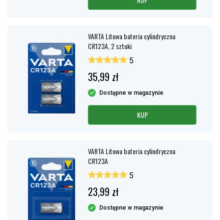
VARTA Litowa bateria cylindryczna
CR123A, 2 sztuki
5
35,99 zł
Dostępne w magazynie
KUP
VARTA Litowa bateria cylindryczna
CR123A
5
23,99 zł
Dostępne w magazynie