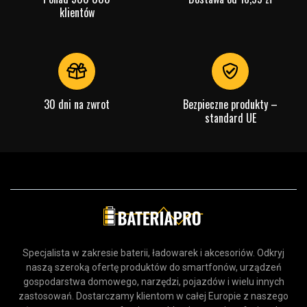
klientów
30 dni na zwrot
Bezpieczne produkty –
standard UE
Specjalista w zakresie baterii, ładowarek i akcesoriów. Odkryj
naszą szeroką ofertę produktów do smartfonów, urządzeń
gospodarstwa domowego, narzędzi, pojazdów i wielu innych
zastosowań. Dostarczamy klientom w całej Europie z naszego