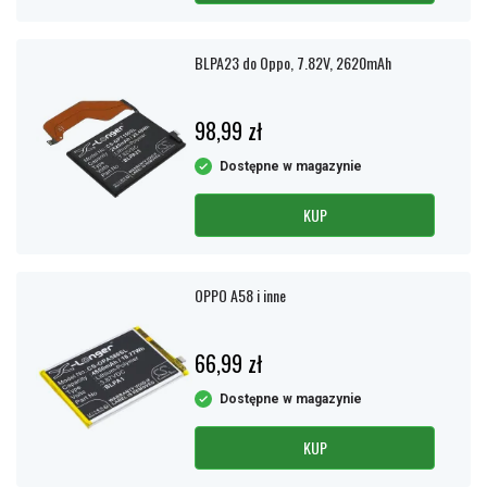
BLPA23 do Oppo, 7.82V, 2620mAh
98,99 zł
Dostępne w magazynie
KUP
OPPO A58 i inne
66,99 zł
Dostępne w magazynie
KUP