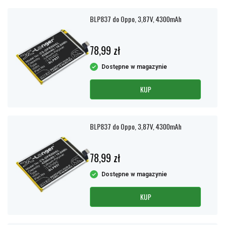
BLP837 do Oppo, 3,87V, 4300mAh
78,99 zł
Dostępne w magazynie
KUP
BLP837 do Oppo, 3,87V, 4300mAh
78,99 zł
Dostępne w magazynie
KUP