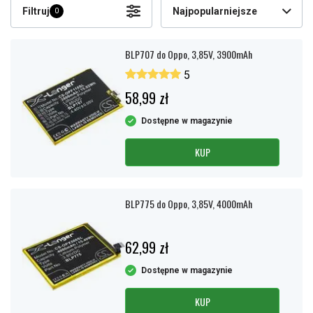
Filtruj
Najpopularniejsze
0
BLP707 do Oppo, 3,85V, 3900mAh
5
58,99 zł
Dostępne w magazynie
KUP
BLP775 do Oppo, 3,85V, 4000mAh
62,99 zł
Dostępne w magazynie
KUP