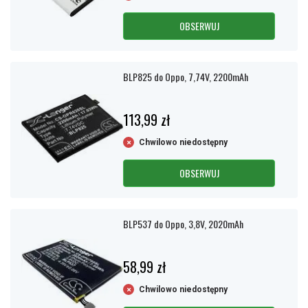
OBSERWUJ
BLP825 do Oppo, 7,74V, 2200mAh
113,99 zł
Chwilowo niedostępny
OBSERWUJ
BLP537 do Oppo, 3,8V, 2020mAh
58,99 zł
Chwilowo niedostępny