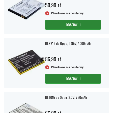
50,99 zł
Chwilowo niedostępny
OBSERWUJ
BLP713 do Oppo, 3,85V, 4000mAh
86,99 zł
Chwilowo niedostępny
OBSERWUJ
BLT015 do Oppo, 3,7V, 750mAh