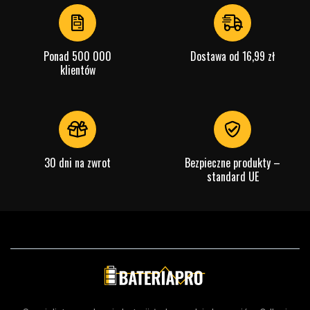
Ponad 500 000
Dostawa od 16,99 zł
klientów
30 dni na zwrot
Bezpieczne produkty –
standard UE