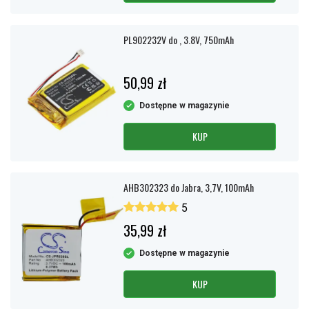
PL902232V do , 3.8V, 750mAh
50,99 zł
Dostępne w magazynie
KUP
AHB302323 do Jabra, 3,7V, 100mAh
5
35,99 zł
Dostępne w magazynie
KUP