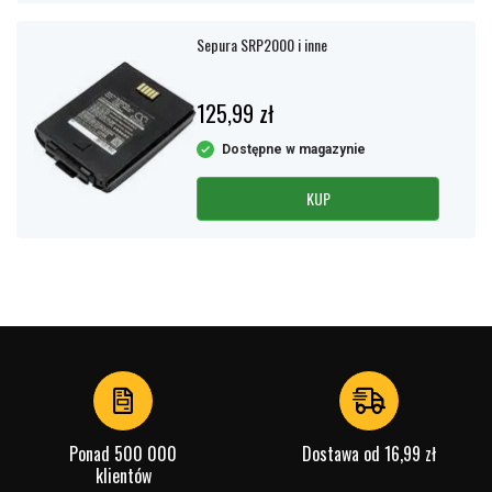
Sepura SRP2000 i inne
125,99 zł
Dostępne w magazynie
KUP
Ponad 500 000
Dostawa od 16,99 zł
klientów