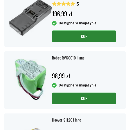
5
196,99 zł
Dostępne w magazynie
KUP
Robot RVC0010 i inne
98,99 zł
Dostępne w magazynie
KUP
Hoover S1120 i inne