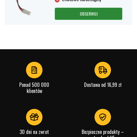
Chwilowo niedostępny
OBSERWUJ
Ponad 500 000
Dostawa od 16,99 zł
klientów
30 dni na zwrot
Bezpieczne produkty –