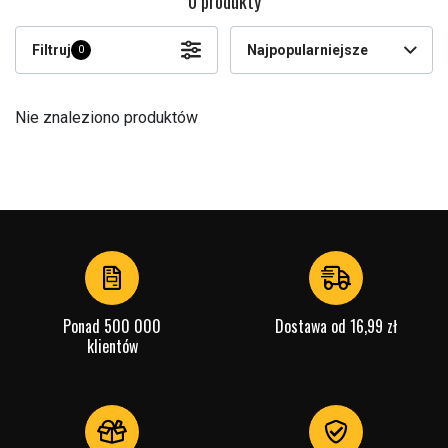
0 produkty
Filtruj
Najpopularniejsze
0
Nie znaleziono produktów
Ponad 500 000
Dostawa od 16,99 zł
klientów