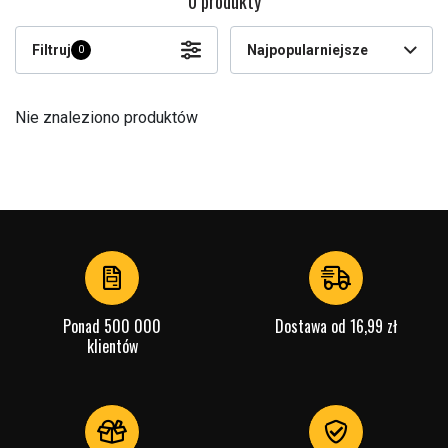
0 produkty
Filtruj
Najpopularniejsze
0
Nie znaleziono produktów
Ponad 500 000
Dostawa od 16,99 zł
klientów