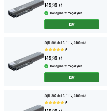
149,99 zł
Dostępne w magazynie
KUP
SQU-904 do LG, 11,1V, 4400mAh
5
149,99 zł
Dostępne w magazynie
KUP
SQU-807 do LG, 11,1V, 4400mAh
5