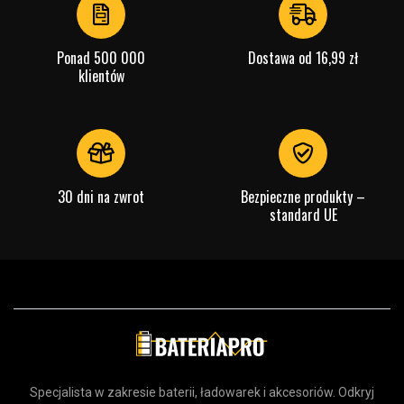
Ponad 500 000
Dostawa od 16,99 zł
klientów
30 dni na zwrot
Bezpieczne produkty –
standard UE
Specjalista w zakresie baterii, ładowarek i akcesoriów. Odkryj