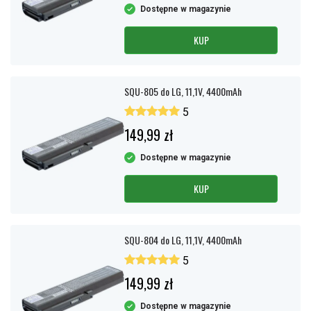
Dostępne w magazynie
KUP
SQU-805 do LG, 11,1V, 4400mAh
5
149,99 zł
Dostępne w magazynie
KUP
SQU-804 do LG, 11,1V, 4400mAh
5
149,99 zł
Dostępne w magazynie