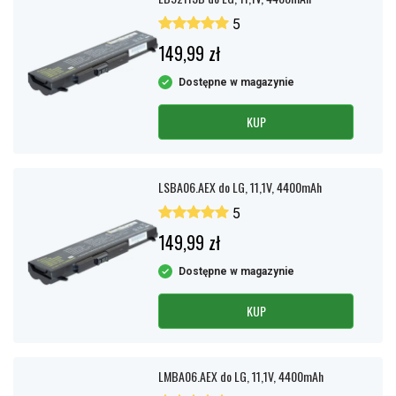
5
149,99 zł
Dostępne w magazynie
KUP
LSBA06.AEX do LG, 11,1V, 4400mAh
5
149,99 zł
Dostępne w magazynie
KUP
LMBA06.AEX do LG, 11,1V, 4400mAh