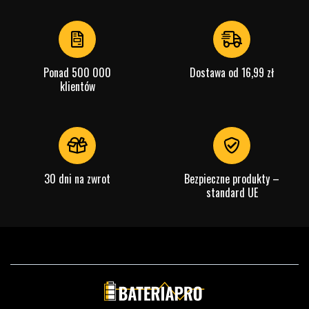
Ponad 500 000
Dostawa od 16,99 zł
klientów
30 dni na zwrot
Bezpieczne produkty –
standard UE