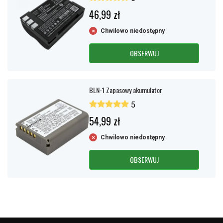
46,99 zł
Chwilowo niedostępny
OBSERWUJ
BLN-1 Zapasowy akumulator
5
54,99 zł
Chwilowo niedostępny
OBSERWUJ