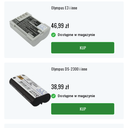
Olympus E3 i inne
46,99 zł
Dostępne w magazynie
KUP
Olympus DS-2300 i inne
38,99 zł
Dostępne w magazynie
KUP