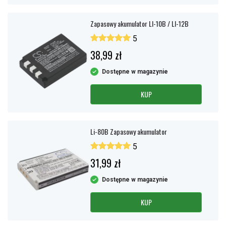
Zapasowy akumulator LI-10B / LI-12B
5
38,99 zł
Dostępne w magazynie
KUP
Li-80B Zapasowy akumulator
5
31,99 zł
Dostępne w magazynie
KUP