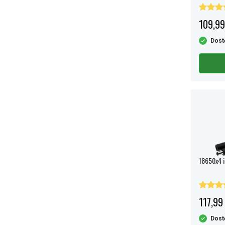
109,99
Dost
18650x4 i
117,99 
Dost