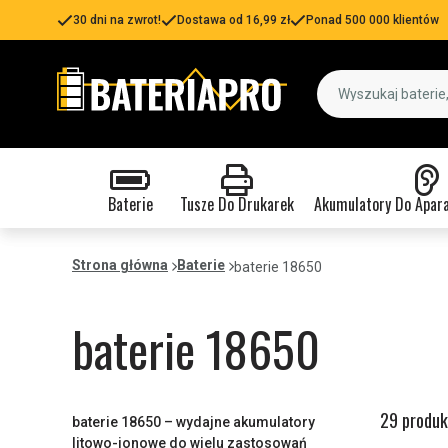
30 dni na zwrot!
Dostawa od 16,99 zł
Ponad 500 000 klientów
Baterie
Tusze Do Drukarek
Akumulatory Do Apar
Strona główna
Baterie
baterie 18650
baterie 18650
29 produk
baterie 18650 – wydajne akumulatory
litowo-jonowe do wielu zastosowań