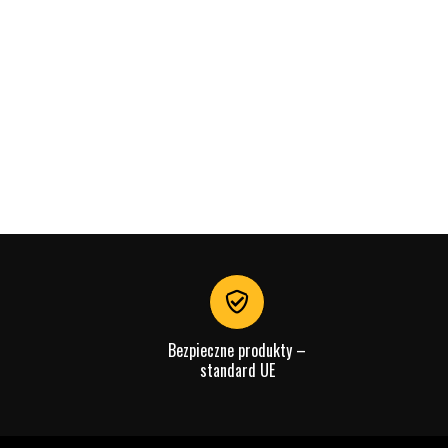
Bezpieczne produkty –
standard UE