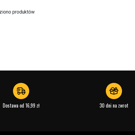
eziono produktów
Dostawa od 16,99 zł
30 dni na zwrot