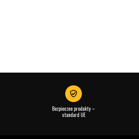
Bezpieczne produkty –
standard UE