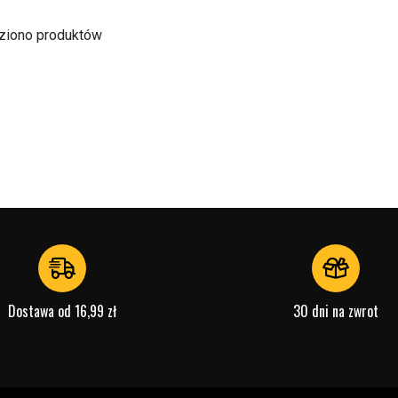
eziono produktów
Dostawa od 16,99 zł
30 dni na zwrot