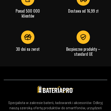
Ponad 500 000
Dostawa od 16,99 zł
klientów
30 dni na zwrot
Bezpieczne produkty –
standard UE
Specjalista w zakresie baterii, ładowarek i akcesoriów. Odkryj
naszą szeroką ofertę produktów do smartfonów, urządzeń