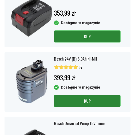
353,99 zł
Dostępne w magazynie
KUP
Bosch 24V (B) 3.0Ah NI-MH
5
393,99 zł
Dostępne w magazynie
KUP
Bosch Universal Pump 18V i inne