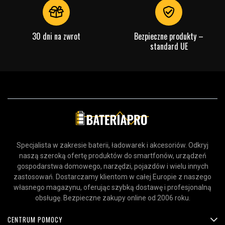
30 dni na zwrot
Bezpieczne produkty –
standard UE
Specjalista w zakresie baterii, ładowarek i akcesoriów. Odkryj
naszą szeroką ofertę produktów do smartfonów, urządzeń
gospodarstwa domowego, narzędzi, pojazdów i wielu innych
zastosowań. Dostarczamy klientom w całej Europie z naszego
własnego magazynu, oferując szybką dostawę i profesjonalną
obsługę. Bezpieczne zakupy online od 2006 roku.
CENTRUM POMOCY