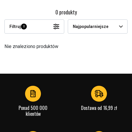
0 produkty
Filtruj
Najpopularniejsze
0
Nie znaleziono produktów
Ponad 500 000
Dostawa od 16,99 zł
klientów