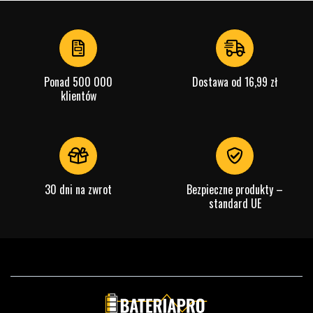
Ponad 500 000
Dostawa od 16,99 zł
klientów
30 dni na zwrot
Bezpieczne produkty –
standard UE