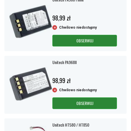
98,99 zł
Chwilowo niedostępny
OBSERWUJ
Unitech PA968II
98,99 zł
Chwilowo niedostępny
OBSERWUJ
Unitech HT580 / HT850