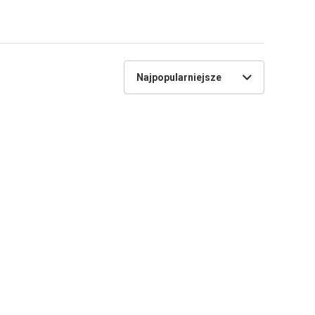
Najpopularniejsze