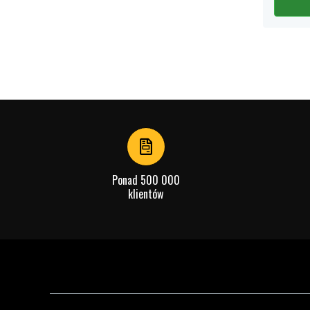
Ponad 500 000
klientów