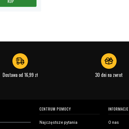
KUP
Dostawa od 16,99 zł
30 dni na zwrot
CENTRUM POMOCY
INFORMACJE
Najczęstsze pytania
O nas