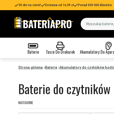
30 dni na zwrot!
Dostawa od 16,99 zł
Ponad 500 000 klientów
Baterie
Tusze Do Drukarek
Akumulatory Do Apar
Strona główna
Baterie
Akumulatory do czytników kod
Baterie do czytników
KATEGORIE