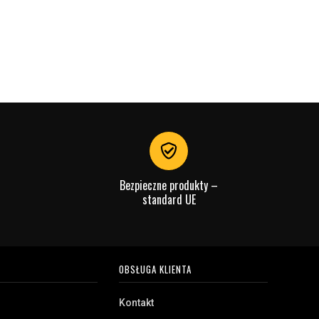
Bezpieczne produkty –
standard UE
OBSŁUGA KLIENTA
Kontakt