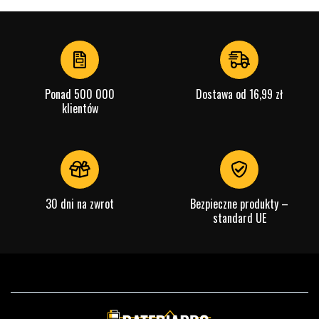
Ponad 500 000
Dostawa od 16,99 zł
klientów
30 dni na zwrot
Bezpieczne produkty –
standard UE