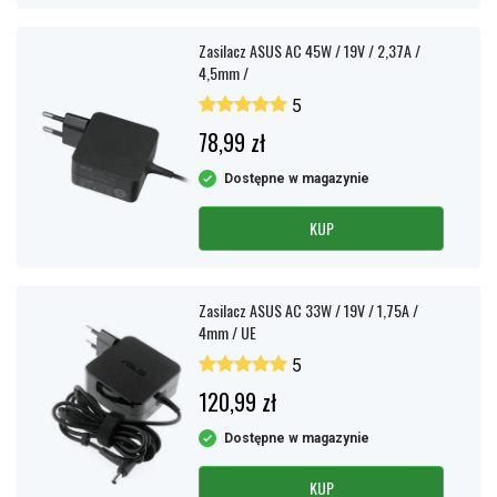
Zasilacz ASUS AC 45W / 19V / 2,37A /
4,5mm /
5
78,99 zł
Dostępne w magazynie
KUP
Zasilacz ASUS AC 33W / 19V / 1,75A /
4mm / UE
5
120,99 zł
Dostępne w magazynie
KUP