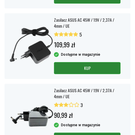
Zasilacz ASUS AC 45W / 19V / 2,37A /
4mm / UE
5
109,99 zł
Dostępne w magazynie
KUP
Zasilacz ASUS AC 45W / 19V / 2,37A /
4mm / UE
3
90,99 zł
Dostępne w magazynie