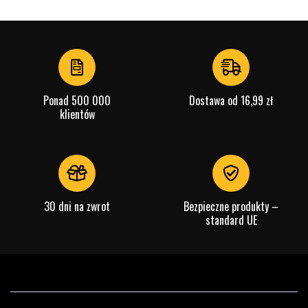
Ponad 500 000
Dostawa od 16,99 zł
klientów
30 dni na zwrot
Bezpieczne produkty –
standard UE