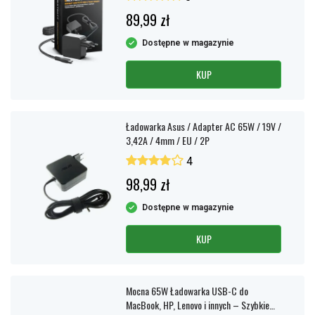
89,99 zł
Dostępne w magazynie
KUP
Ładowarka Asus / Adapter AC 65W / 19V /
3,42A / 4mm / EU / 2P
4
98,99 zł
Dostępne w magazynie
KUP
Mocna 65W Ładowarka USB-C do
MacBook, HP, Lenovo i innych – Szybkie