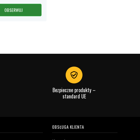
OBSERWUJ
Bezpieczne produkty –
standard UE
OBSŁUGA KLIENTA