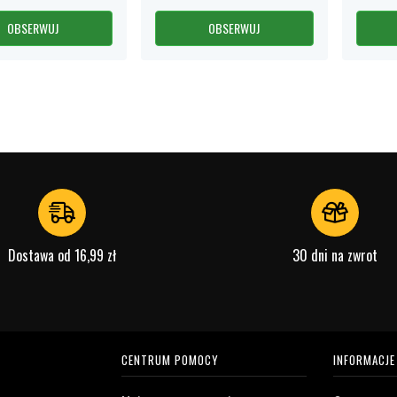
OBSERWUJ
OBSERWUJ
Dostawa od 16,99 zł
30 dni na zwrot
CENTRUM POMOCY
INFORMACJE