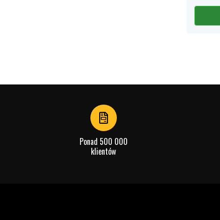
Ponad 500 000
klientów