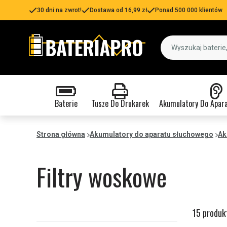
30 dni na zwrot!
Dostawa od 16,99 zł
Ponad 500 000 klientów
Baterie
Tusze Do Drukarek
Akumulatory Do Apar
Strona główna
Akumulatory do aparatu słuchowego
Ak
Filtry woskowe
15 produk