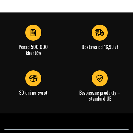
Ponad 500 000
Dostawa od 16,99 zł
klientów
30 dni na zwrot
Bezpieczne produkty –
standard UE