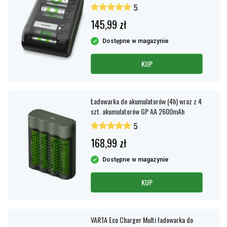
5
145,99 zł
Dostępne w magazynie
KUP
Ładowarka do akumulatorów (4h) wraz z 4
szt. akumulatorów GP AA 2600mAh
5
168,99 zł
Dostępne w magazynie
KUP
VARTA Eco Charger Multi ładowarka do