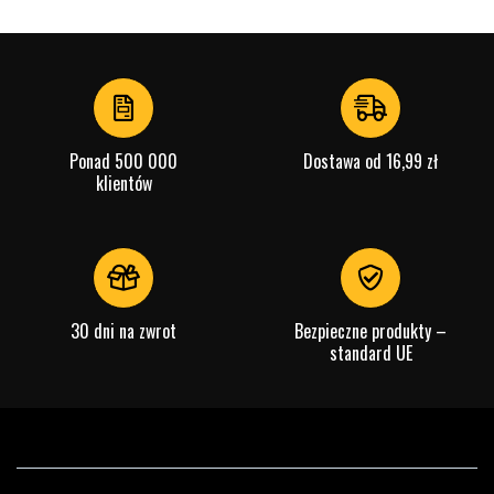
Ponad 500 000
Dostawa od 16,99 zł
klientów
30 dni na zwrot
Bezpieczne produkty –
standard UE