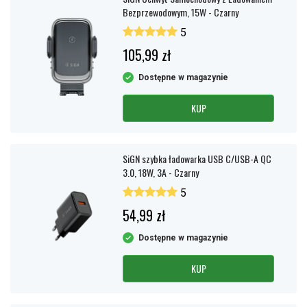
Bezprzewodowym, 15W - Czarny
5
105,99 zł
Dostępne w magazynie
KUP
SiGN szybka ładowarka USB C/USB-A QC
3.0, 18W, 3A - Czarny
5
54,99 zł
Dostępne w magazynie
KUP