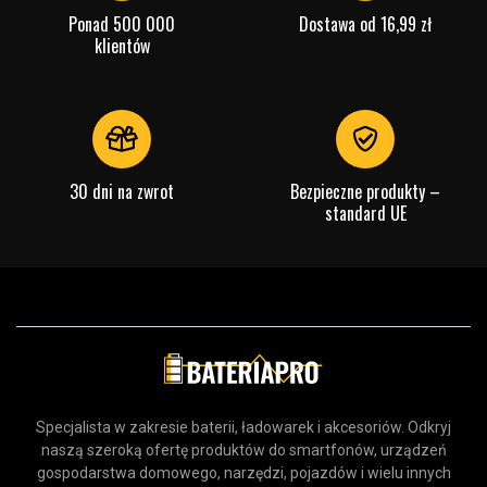
Ponad 500 000
Dostawa od 16,99 zł
klientów
30 dni na zwrot
Bezpieczne produkty –
standard UE
Specjalista w zakresie baterii, ładowarek i akcesoriów. Odkryj
naszą szeroką ofertę produktów do smartfonów, urządzeń
gospodarstwa domowego, narzędzi, pojazdów i wielu innych