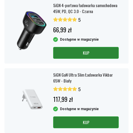
SiGN 4-portowa ładowarka samochodowa
45W, PD, QC 3.0 - Czarna
5
66,99 zł
Dostępne w magazynie
KUP
SiGN GaN Ultra Slim Ładowarka Vikbar
65W - Biały
5
117,99 zł
Dostępne w magazynie
KUP