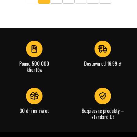
Ponad 500 000
Dostawa od 16,99 zł
klientów
30 dni na zwrot
Bezpieczne produkty –
standard UE