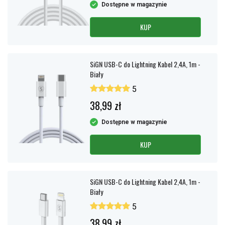
Dostępne w magazynie
KUP
SiGN USB-C do Lightning Kabel 2,4A, 1m -
Biały
5
38,99 zł
Dostępne w magazynie
KUP
SiGN USB-C do Lightning Kabel 2,4A, 1m -
Biały
5
38,99 zł