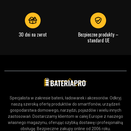
30 dni na zwrot
Bezpieczne produkty –
standard UE
Specjalista w zakresie baterii, ładowarek i akcesoriów. Odkryj
naszą szeroką ofertę produktów do smartfonów, urządzeń
gospodarstwa domowego, narzędzi, pojazdów i wielu innych
zastosowań. Dostarczamy klientom w całej Europie z naszego
własnego magazynu, oferując szybką dostawę i profesjonalną
obsługę. Bezpieczne zakupy online od 2006 roku.