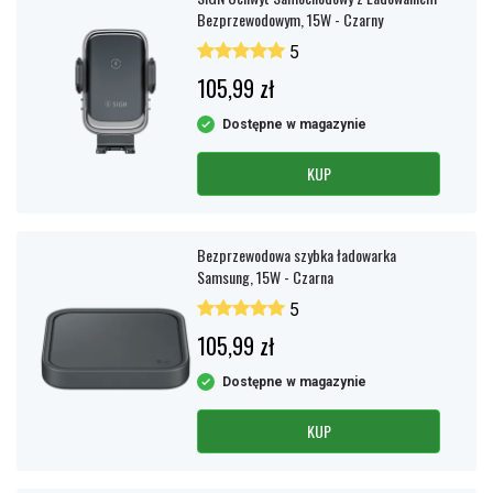
Bezprzewodowym, 15W - Czarny
5
105,99 zł
Dostępne w magazynie
KUP
Bezprzewodowa szybka ładowarka
Samsung, 15W - Czarna
5
105,99 zł
Dostępne w magazynie
KUP