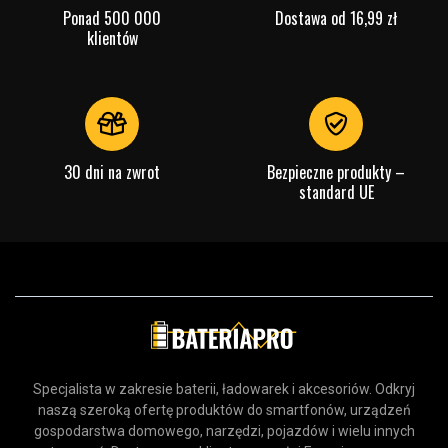
Ponad 500 000
Dostawa od 16,99 zł
klientów
30 dni na zwrot
Bezpieczne produkty –
standard UE
Specjalista w zakresie baterii, ładowarek i akcesoriów. Odkryj
naszą szeroką ofertę produktów do smartfonów, urządzeń
gospodarstwa domowego, narzędzi, pojazdów i wielu innych