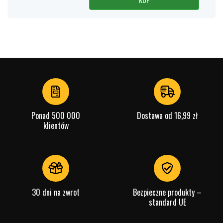
Ponad 500 000
Dostawa od 16,99 zł
klientów
30 dni na zwrot
Bezpieczne produkty –
standard UE