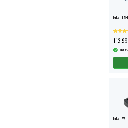
Nikon EN-
113,99
Dost
Nikon WT-