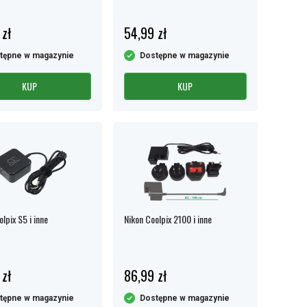
 zł
54,99 zł
tępne w magazynie
Dostępne w magazynie
KUP
KUP
lpix S5 i inne
Nikon Coolpix 2100 i inne
 zł
86,99 zł
tępne w magazynie
Dostępne w magazynie