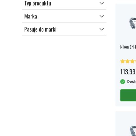
Typ produktu
Marka
Pasuje do marki
Nikon EN-
113,99
Dost