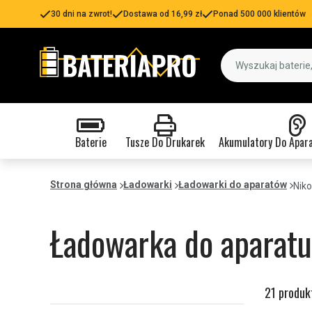
30 dni na zwrot!
Dostawa od 16,99 zł
Ponad 500 000 klientów
Baterie
Tusze Do Drukarek
Akumulatory Do Apar
Strona główna
Ładowarki
Ładowarki do aparatów
Nik
Ładowarka do aparatu
21 produk