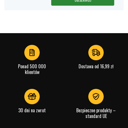
Ponad 500 000
Dostawa od 16,99 zł
klientów
30 dni na zwrot
Bezpieczne produkty –
standard UE