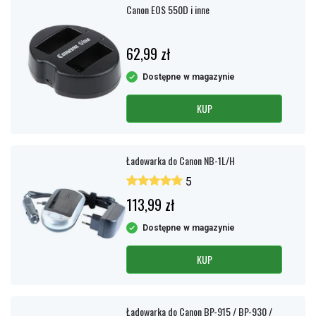
Canon EOS 550D i inne
62,99 zł
Dostępne w magazynie
KUP
Ładowarka do Canon NB-1L/H
5
113,99 zł
Dostępne w magazynie
KUP
Ładowarka do Canon BP-915 / BP-930 /