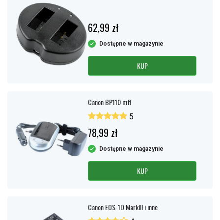
62,99 zł
Dostępne w magazynie
KUP
Canon BP110 mfl
5
78,99 zł
Dostępne w magazynie
KUP
Canon EOS-1D MarkIII i inne