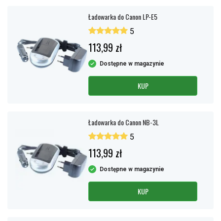
Ładowarka do Canon LP-E5
5
113,99 zł
Dostępne w magazynie
KUP
Ładowarka do Canon NB-3L
5
113,99 zł
Dostępne w magazynie
KUP