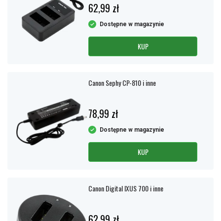
62,99 zł
Dostępne w magazynie
KUP
Canon Sephy CP-810 i inne
78,99 zł
Dostępne w magazynie
KUP
Canon Digital IXUS 700 i inne
62,99 zł