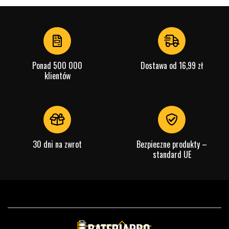
Ponad 500 000
Dostawa od 16,99 zł
klientów
30 dni na zwrot
Bezpieczne produkty –
standard UE