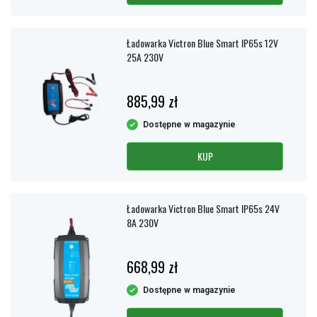
Ładowarka Victron Blue Smart IP65s 12V
25A 230V
885,99 zł
Dostępne w magazynie
KUP
Ładowarka Victron Blue Smart IP65s 24V
8A 230V
668,99 zł
Dostępne w magazynie