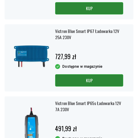
KUP
Victron Blue Smart IP67 Ładowarka 12V
25A 230V
727,99 zł
Dostępne w magazynie
KUP
Victron Blue Smart IP65s Ładowarka 12V
7A 230V
491,99 zł