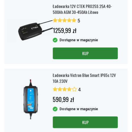
Ładowarka 12V CTEK PRO25S 25A 40-
500Ah AGM 30-450Ah Litowo
5
1259,99 zł
Dostępne w magazynie
KUP
Ładowarka Victron Blue Smart IP65s 12V
10A 230V
4
590,99 zł
Dostępne w magazynie
KUP