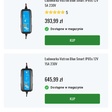
Ładowarka Victron Blue Smart IP65s 12V
5A 230V
5
393,99 zł
Dostępne w magazynie
KUP
Ładowarka Victron Blue Smart IP65s 12V
15A 230V
645,99 zł
Dostępne w magazynie
KUP