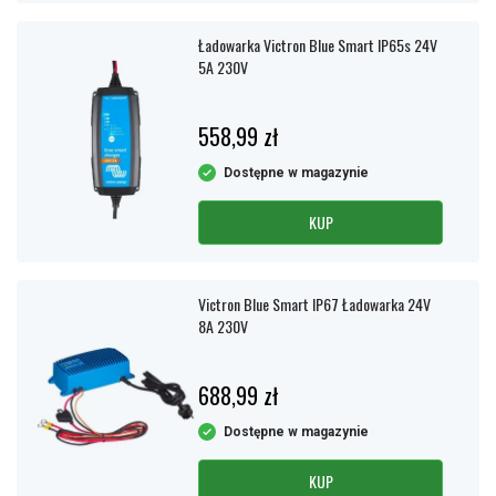
Ładowarka Victron Blue Smart IP65s 24V
5A 230V
558,99 zł
Dostępne w magazynie
KUP
Victron Blue Smart IP67 Ładowarka 24V
8A 230V
688,99 zł
Dostępne w magazynie
KUP