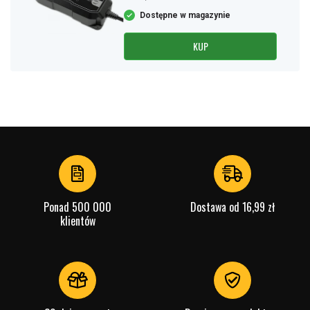
Dostępne w magazynie
KUP
Ponad 500 000
Dostawa od 16,99 zł
klientów