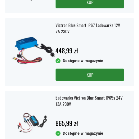
KUP
Victron Blue Smart IP67 Ładowarka 12V
7A 230V
448,99 zł
Dostępne w magazynie
KUP
Ładowarka Victron Blue Smart IP65s 24V
13A 230V
865,99 zł
Dostępne w magazynie