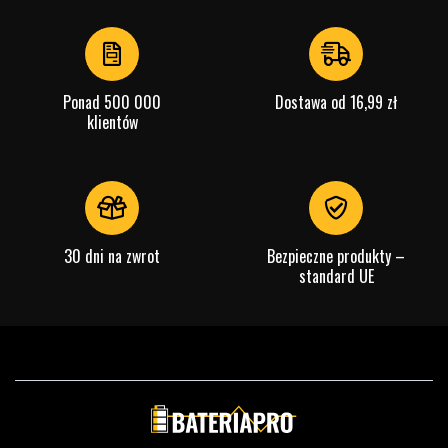
Ponad 500 000
Dostawa od 16,99 zł
klientów
30 dni na zwrot
Bezpieczne produkty –
standard UE