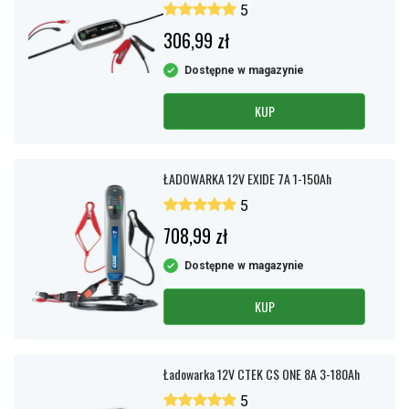
5
306,99 zł
Dostępne w magazynie
KUP
ŁADOWARKA 12V EXIDE 7A 1-150Ah
5
708,99 zł
Dostępne w magazynie
KUP
Ładowarka 12V CTEK CS ONE 8A 3-180Ah
5