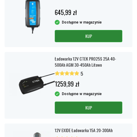
645,99 zł
Dostępne w magazynie
KUP
Ładowarka 12V CTEK PRO25S 25A 40-
500Ah AGM 30-450Ah Litowo
5
1259,99 zł
Dostępne w magazynie
KUP
12V EXIDE Ładowarka 15A 20-300Ah