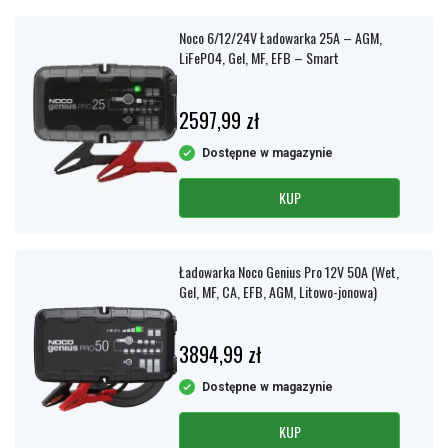
Noco 6/12/24V Ładowarka 25A – AGM,
LiFePO4, Gel, MF, EFB – Smart
2597,99 zł
Dostępne w magazynie
KUP
Ładowarka Noco Genius Pro 12V 50A (Wet,
Gel, MF, CA, EFB, AGM, Litowo-jonowa)
3894,99 zł
Dostępne w magazynie
KUP